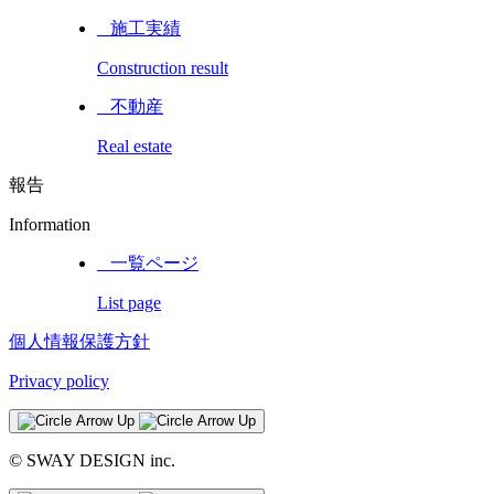
_ 施工実績
Construction result
_ 不動産
Real estate
報告
Information
_ 一覧ページ
List page
個人情報保護方針
Privacy policy
© SWAY DESIGN inc.