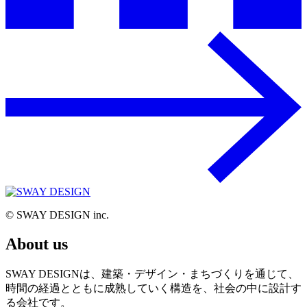
© SWAY DESIGN inc.
About us
SWAY DESIGNは、建築・デザイン・まちづくりを通じて、
時間の経過とともに成熟していく構造を、社会の中に設計す
る会社です。