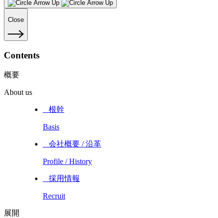
Close
Contents
概要
About us
_ 根幹
Basis
_ 会社概要 / 沿革
Profile / History
_ 採用情報
Recruit
展開