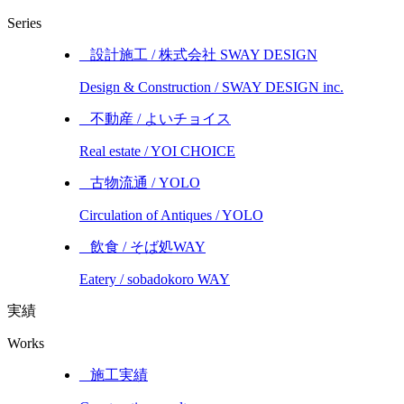
Series
_ 設計施工 / 株式会社 SWAY DESIGN
Design & Construction / SWAY DESIGN inc.
_ 不動産 / よいチョイス
Real estate / YOI CHOICE
_ 古物流通 / YOLO
Circulation of Antiques / YOLO
_ 飲食 / そば処WAY
Eatery / sobadokoro WAY
実績
Works
_ 施工実績