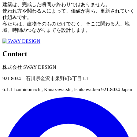
建築は、完成した瞬間が終わりではありません。
使われ方や関わる人によって、価値が育ち、更新されていく
仕組みです。
私たちは、建物そのものだけでなく、そこに関わる人、地
域、時間のつながりまでを設計します。
Contact
株式会社 SWAY DESIGN
921 8034 石川県金沢市泉野町6丁目1-1
6-1-1 Izuminomachi, Kanazawa-shi, Ishikawa-ken 921-8034 Japan