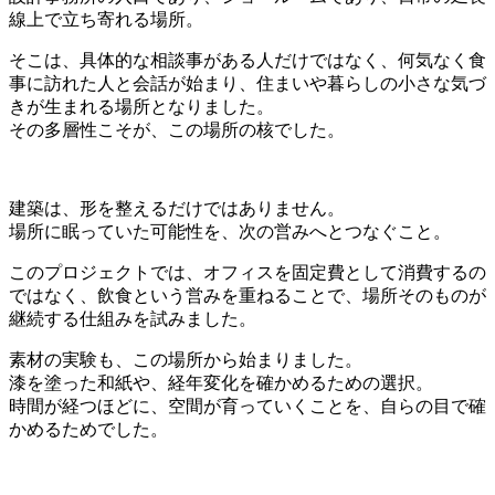
線上で立ち寄れる場所。
そこは、具体的な相談事がある人だけではなく、何気なく食
事に訪れた人と会話が始まり、住まいや暮らしの小さな気づ
きが生まれる場所となりました。
その多層性こそが、この場所の核でした。
建築は、形を整えるだけではありません。
場所に眠っていた可能性を、次の営みへとつなぐこと。
このプロジェクトでは、オフィスを固定費として消費するの
ではなく、飲食という営みを重ねることで、場所そのものが
継続する仕組みを試みました。
素材の実験も、この場所から始まりました。
漆を塗った和紙や、経年変化を確かめるための選択。
時間が経つほどに、空間が育っていくことを、自らの目で確
かめるためでした。