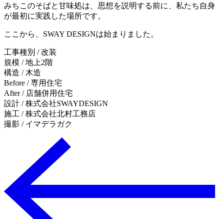
みちこのそばと甘味処は、思想を説明する前に、私たち自身
が最初に実践した場所です。
ここから、SWAY DESIGNは始まりました。
工事種別 / 改装
規模 / 地上2階
構造 / 木造
Before / 専用住宅
After / 店舗併用住宅
設計 / 株式会社SWAYDESIGN
施工 / 株式会社北村工務店
撮影 / イマデラガク