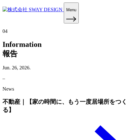
Menu
04
Information
報告
Jun. 26, 2026.
–
News
不動産｜【家の時間に、もう一度居場所をつく
る】