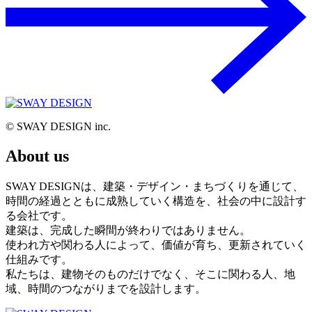
© SWAY DESIGN inc.
About us
SWAY DESIGNは、建築・デザイン・まちづくりを通じて、
時間の経過とともに成熟していく構造を、社会の中に設計す
る会社です。
建築は、完成した瞬間が終わりではありません。
使われ方や関わる人によって、価値が育ち、更新されていく
仕組みです。
私たちは、建物そのものだけでなく、そこに関わる人、地
域、時間のつながりまでを設計します。