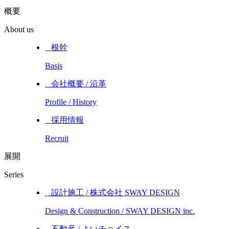
概要
About us
_ 根幹
Basis
_ 会社概要 / 沿革
Profile / History
_ 採用情報
Recruit
展開
Series
_ 設計施工 / 株式会社 SWAY DESIGN
Design & Construction / SWAY DESIGN inc.
_ 不動産 / よいチョイス