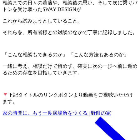
相談までの日々の葛藤や、相談後の思い、そして次に繋ぐバ
トンを受け取ったSWAY DESIGNが
これから試みようとしていること。
それらを、所有者様との対談のなかで丁寧に記録しました。
「こんな相談もできるのか」 「こんな方法もあるのか」
一緒に考え、相談だけで留めず、確実に次の一歩へ前に進め
るための存在を目指していきます。
下記タイトルのリンクボタンより動画をご視聴いただけ
ます。
家の時間に、もう一度居場所をつくる | 野町の家