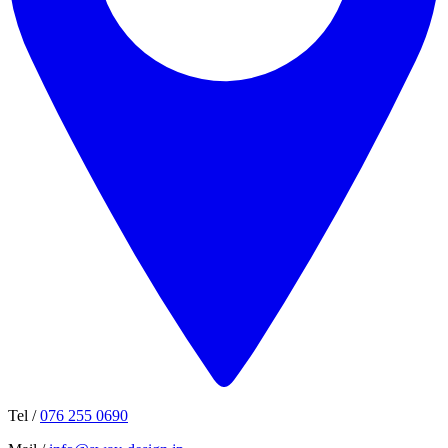
Tel /
076 255 0690