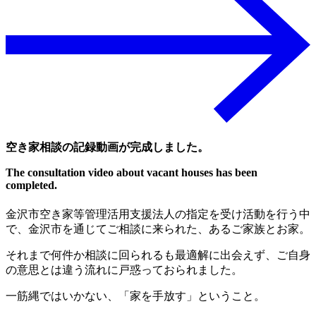
空き家相談の記録動画が完成しました。
The consultation video about vacant houses has been
completed.
金沢市空き家等管理活用支援法人の指定を受け活動を行う中
で、金沢市を通じてご相談に来られた、あるご家族とお家。
それまで何件か相談に回られるも最適解に出会えず、ご自身
の意思とは違う流れに戸惑っておられました。
一筋縄ではいかない、「家を手放す」ということ。