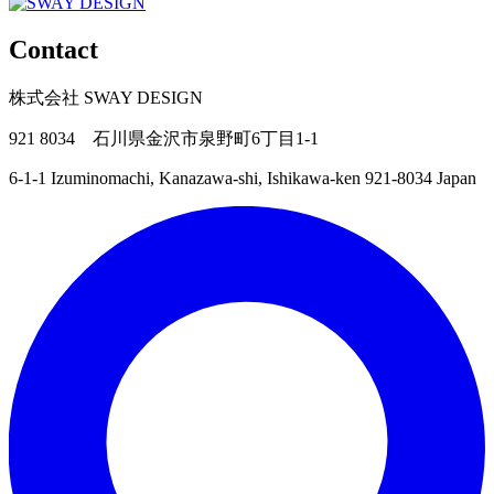
Contact
株式会社 SWAY DESIGN
921 8034 石川県金沢市泉野町6丁目1-1
6-1-1 Izuminomachi, Kanazawa-shi, Ishikawa-ken 921-8034 Japan