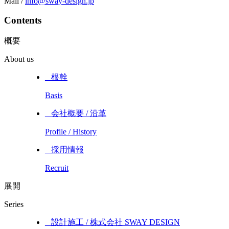
Mail /
info@sway-design.jp
Contents
概要
About us
_ 根幹
Basis
_ 会社概要 / 沿革
Profile / History
_ 採用情報
Recruit
展開
Series
_ 設計施工 / 株式会社 SWAY DESIGN