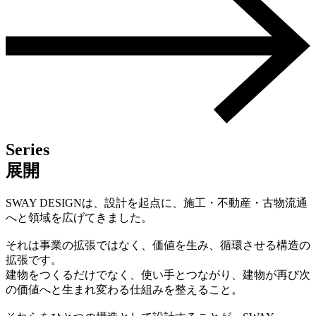
Series
展開
SWAY DESIGNは、設計を起点に、施工・不動産・古物流通
へと領域を広げてきました。
それは事業の拡張ではなく、価値を生み、循環させる構造の
拡張です。
建物をつくるだけでなく、使い手とつながり、建物が再び次
の価値へと生まれ変わる仕組みを整えること。