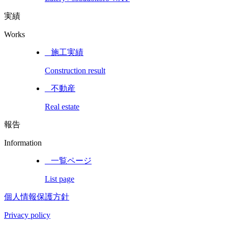
実績
Works
_ 施工実績
Construction result
_ 不動産
Real estate
報告
Information
_ 一覧ページ
List page
個人情報保護方針
Privacy policy