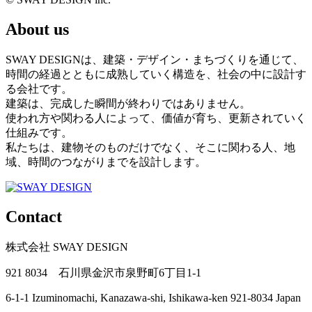
About us
SWAY DESIGNは、建築・デザイン・まちづくりを通じて、
時間の経過とともに成熟していく構造を、社会の中に設計す
る会社です。
建築は、完成した瞬間が終わりではありません。
使われ方や関わる人によって、価値が育ち、更新されていく
仕組みです。
私たちは、建物そのものだけでなく、そこに関わる人、地
域、時間のつながりまでを設計します。
Contact
株式会社 SWAY DESIGN
921 8034 石川県金沢市泉野町6丁目1-1
6-1-1 Izuminomachi, Kanazawa-shi, Ishikawa-ken 921-8034 Japan