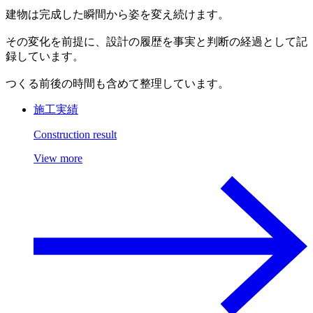
建物は完成した瞬間から姿を変え続けます。
その変化を前提に、設計の履歴を事実と判断の経過として記
録しています。
つくる前後の時間も含めて整理しています。
施工実績
Construction result
View more