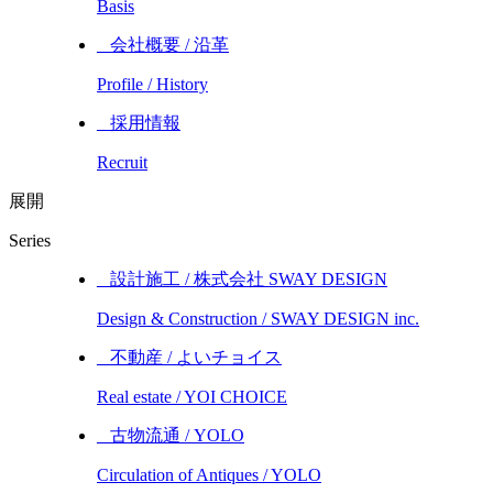
Basis
_ 会社概要 / 沿革
Profile / History
_ 採用情報
Recruit
展開
Series
_ 設計施工 / 株式会社 SWAY DESIGN
Design & Construction / SWAY DESIGN inc.
_ 不動産 / よいチョイス
Real estate / YOI CHOICE
_ 古物流通 / YOLO
Circulation of Antiques / YOLO