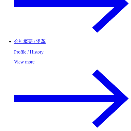
会社概要 / 沿革
Profile / History
View more