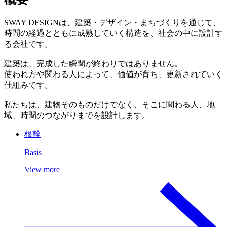
SWAY DESIGNは、建築・デザイン・まちづくりを通じて、
時間の経過とともに成熟していく構造を、社会の中に設計す
る会社です。
建築は、完成した瞬間が終わりではありません。
使われ方や関わる人によって、価値が育ち、更新されていく
仕組みです。
私たちは、建物そのものだけでなく、そこに関わる人、地
域、時間のつながりまでを設計します。
根幹
Basis
View more