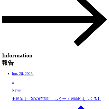
Information
報告
Jun. 26, 2026.
–
News
不動産｜【家の時間に、もう一度居場所をつくる】