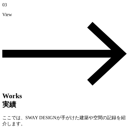
03
View
Works
実績
ここでは、SWAY DESIGNが手がけた建築や空間の記録を紹
介します。