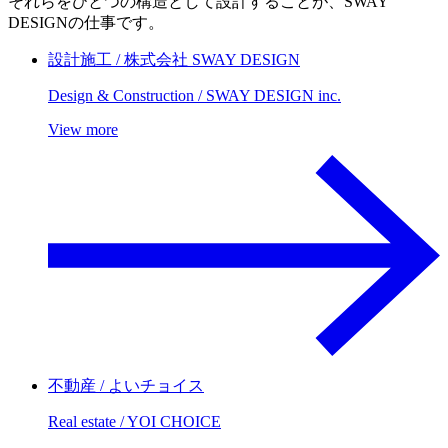
それらをひとつの構造として設計することが、SWAY
DESIGNの仕事です。
設計施工 / 株式会社 SWAY DESIGN
Design & Construction / SWAY DESIGN inc.
View more
不動産 / よいチョイス
Real estate / YOI CHOICE